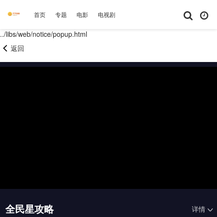
20240806
20240808
20240812期
20240813期
首页
专题
电影
电视剧
综艺
动漫
短剧大全
体育
20240814期
20240815期
20240819期
20240820期
../libs/web/notice/popup.html
返回
20240821期
20240822期
20240826期
20240827期
20240828期
20240829期
20240902期
20240903期
20240904期
20240905期
20240906期
20240909期
20240910期
20240911期
20240912期
20240916期
20240917期
20240918期
20240919期
20240920期
20240923期
20240924期
20240925期
20240926期
20240930期
20241001期
20241002期
20241003期
20241007期
20241008期
20241009期
20241010期
全民星攻略
详情