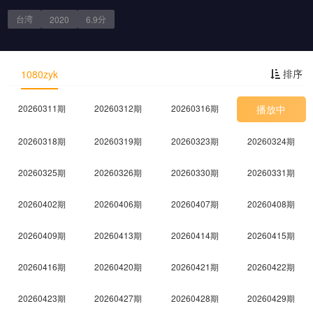
20260218期
20260219期
20260223期
20260224期
台湾
分
2020
6.9
20260225期
20260226期
20260302期
20260303期
剧情简介
排序
1080zyk
20260304期
20260305期
20260309期
20260310期
20260311期
20260312期
20260316期
播放中
20260318期
20260319期
20260323期
20260324期
20260325期
20260326期
20260330期
20260331期
20260402期
20260406期
20260407期
20260408期
20260409期
20260413期
20260414期
20260415期
20260416期
20260420期
20260421期
20260422期
20260423期
20260427期
20260428期
20260429期