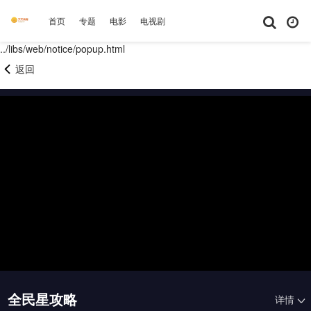
20251208期
20251209期
20251210期
20251211期
首页
专题
电影
电视剧
综艺
动漫
短剧大全
体育
20251215期
20251216期
20251217期
20251222期
../libs/web/notice/popup.html
返回
20251223期
20251224期
20251225期
20251229期
20251230期
20251231期
20260101期
20260105期
20260106期
20260107期
20260108期
20260112期
20260113期
20260114期
20260115期
20260119期
20260120期
20260121期
20260122期
20260126期
20260127期
20260128期
20260129期
20260202期
20260203期
20260204期
20260205期
20260209期
20260210期
20260211期
20260212期
20260216期
全民星攻略
详情