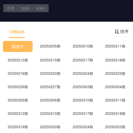
20250114期
20250115期
20250116期
20250120期
台湾
分
2020
6.9
20250121期
20250122期
20250123期
20250127期
剧情简介
排序
1080zyk
20250128期
20250129期
20250130期
20250203期
播放中
20250205期
20250210期
20250211期
20250212期
20250213期
20250217期
20250218期
20250219期
20250220期
20250224期
20250225期
20250226期
20250227期
20250303期
20250304期
20250305期
20250306期
20250310期
20250311期
20250312期
20250313期
20250317期
20250318期
20250319期
20250320期
20250324期
20250325期