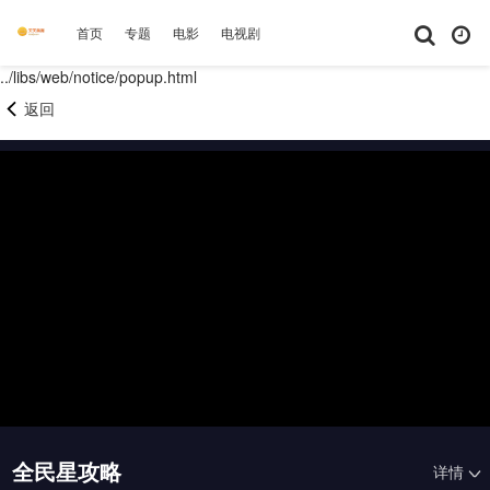
20241104期
20241105期
20241106期
20241107期
首页
专题
电影
电视剧
综艺
动漫
短剧大全
体育
20241111期
20241112期
20241113期
20241114期
../libs/web/notice/popup.html
返回
20241118期
20241119期
20241120期
20241121期
20241125期
20241126期
20241127期
20241128期
20241202期
20241203期
20241204期
20241205期
20241209期
20241210期
20241211期
20241212期
20241216期
20241217期
20241218期
20241219期
20241223期
20241224期
20241225期
20241226期
20241230期
20250101期
20250102期
20250106期
20250107期
20250108期
20250109期
20250113期
全民星攻略
详情