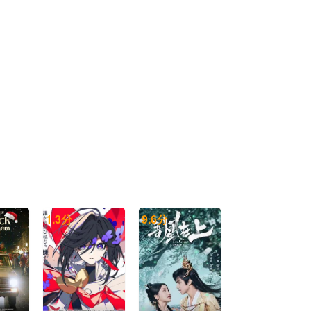
20221213期
20221214期
20221215期
20221219期
20221220期
20221221期
20221222期
20221226期
20221227期
1.3
分
9.6
分
20221228期
20221229期
20230102期