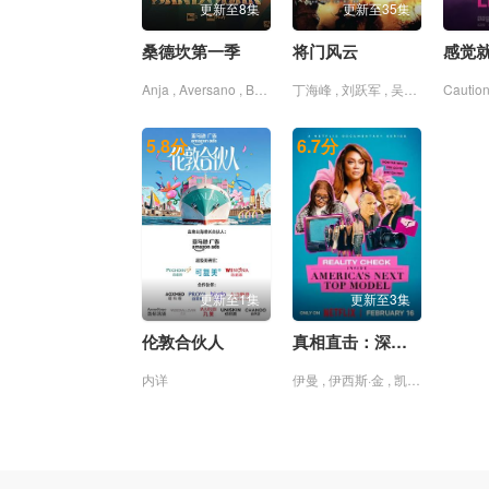
更新至8集
更新至35集
桑德坎第一季
将门风云
感觉
20230508期
20230509期
20230510期
Anja , Aversano , Bourdais , Drabble , Franklin , Fraschetti , Freddy , Gaiozzi , Gilberto , Gilberto , Giulia , Gliozzi , Hodson , Kay , Madeleine , Marcus , Mattia , Mauro , Price , Samuel , Sonnino , 安吉丽卡·德维 , 山内春彦 , 爱德·维斯特维克 , 瑟吉·诺普科 , 约翰·汉纳 , 萨穆埃莱·塞格雷托 , 西蒙·里佐尼 , 詹·亚曼 , 阿兰娜·布卢尔 , 阿莱桑德罗·普莱齐奥西 , 马克·格罗西
丁海峰 , 刘跃军 , 吴越 , 唐静 , 田海蓉 , 谭洋 , 赵君 , 郑晓宁 , 陈星旭
20230522期
20230523期
20230524期
5.8
分
6.7
分
20230605期
20230606期
20230607期
20230619期
20230620期
20230621期
20230703期
更新至1集
20230704期
更新至3集
20230705期
伦敦合伙人
真相直击：深入全美超模大赛第一季
20230717期
20230718期
20230719期
内详
伊曼 , 伊西斯·金 , 凯莉·克拉克森 , 劳伦·赫顿 , 夏奈尔·伊曼 , 杰伊·曼努埃尔 , 泰拉·班克斯 , 海蒂·克鲁姆 , 温妮·哈洛 , 珍妮·杰克逊 , 简妮斯·迪金森 , 阿德里安妮·库瑞 , 香侬·斯图尔特
20230801期
20230802期
20230803期
20230815期
20230816期
20230817期