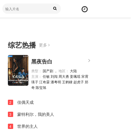
综艺热播
更多
20221012期
弹
黑夜告白
幕
20221017期
颜
类型：
国产剧 ，
地区：
大陆
20221018期
主演：
任敏 刘闯 周大勇 姜珮瑶 宋霄
色
瑛子 江奇霖 潘粤明 王鹤棣 赵虎子 郑
20221019期
奇 陈玺旭
20221020期
佳偶天成
2
20221024期
蒙特利尔，我的美人
3
20221025期
世界的主人
20221026期
4