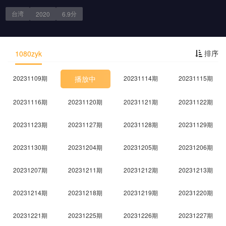
20231019期
20231023期
20231024期
20231025期
台湾
分
2020
6.9
20231026期
20231030期
20231031期
20231101期
剧情简介
排序
1080zyk
20231102期
20231106期
20231107期
20231108期
20231109期
播放中
20231114期
20231115期
20231116期
20231120期
20231121期
20231122期
20231123期
20231127期
20231128期
20231129期
20231130期
20231204期
20231205期
20231206期
20231207期
20231211期
20231212期
20231213期
20231214期
20231218期
20231219期
20231220期
20231221期
20231225期
20231226期
20231227期