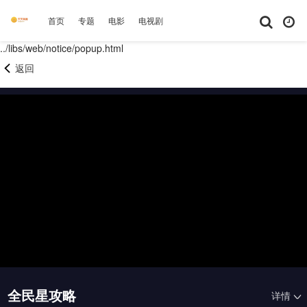
20260318期
20260319期
20260323期
20260324期
首页
专题
电影
电视剧
综艺
动漫
短剧大全
体育
20260325期
20260326期
20260330期
20260331期
../libs/web/notice/popup.html
20260402期
20260406期
20260407期
20260408期
返回
20260409期
20260413期
20260414期
20260415期
20260416期
20260420期
20260421期
20260422期
20260423期
20260427期
20260428期
20260429期
20260430期
20260504期
20260505期
20260506期
20260507期
20260511期
20260512期
20260513期
20260514期
20260518期
20260519期
20260520期
20260521期
20260525期
20260526期
20260527期
全民星攻略
详情