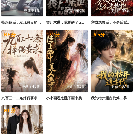
20251117期
20251118期
20251119期
20251120期
更新至1集
更新至60集
更新至59集
20251124期
20251125期
20251126期
20251127期
换座位后，发现身后的男生好像喜欢我
丧尸末世，我觉醒了无限复制异能
穿成炮灰后：不是反派吗？怎么要抱抱第三季
6.5
分
7.7
分
5.5
分
20251201期
20251202期
20251203期
20251204期
20251208期
20251209期
20251210期
20251211期
20251215期
20251216期
20251217期
20251222期
20251223期
20251224期
20251225期
20251229期
更新至45集
更新至92集
更新至37集
20251230期
20251231期
20260101期
20260105期
九百三十二条择偶要求，他样样达标
小小画卷之陛下画中美人逃了
我的枯井通古代第二季
20260106期
20260107期
20260108期
20260112期
9.6
分
20260113期
20260114期
20260115期
20260119期
20260120期
20260121期
20260122期
20260126期