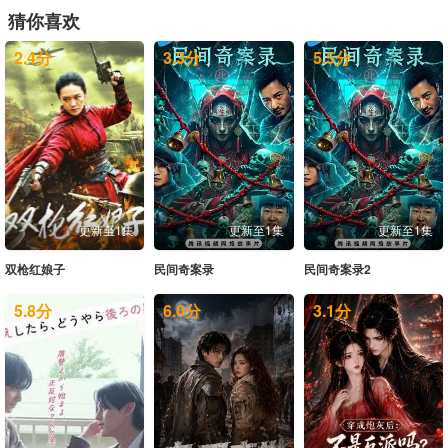
猜你喜欢
20250904期
20250908期
20250909期
20250910期
2.4
分
3.3
分
5.5
分
20250911期
20250915期
20250916期
20250917期
20250918期
20250922期
20250923期
20250924期
20250925期
20250929期
20250930期
20251001期
20251002期
20251006期
20251007期
20251008期
更新至1集
更新至1集
更新至1集
20251009期
20251013期
20251014期
20251015期
双枪红娘子
民间奇案录
民间奇案录2
20251016期
20251020期
20251021期
20251022期
5.8
分
6.0
分
3.1
分
20251023期
20251027期
20251028期
20251029期
20251030期
20251103期
20251104期
20251105期
20251106期
20251111期
20251112期
20251113期