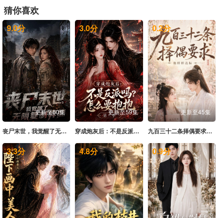
猜你喜欢
20221205期
20221206期
20221207期
20221208期
9.0
分
3.0
分
0.2
分
20221209期
20221212期
20221213期
20221214期
20221215期
20221219期
20221220期
20221221期
20221222期
20221226期
20221227期
20221228期
20221229期
20230102期
20230103期
20230104期
更新至60集
更新至59集
更新至45集
20230105期
20230109期
20230110期
20230111期
丧尸末世，我觉醒了无限复制异能
穿成炮灰后：不是反派吗？怎么要抱抱第三季
九百三十二条择偶要求，他样样达标
20230112期
20230116期
20230117期
20230118期
3.3
分
4.8
分
0.9
分
20230122期
20230130期
20230131期
20230201期
20230202期
20230206期
20230207期
20230208期
20230209期
20230213期
20230215期
20230216期