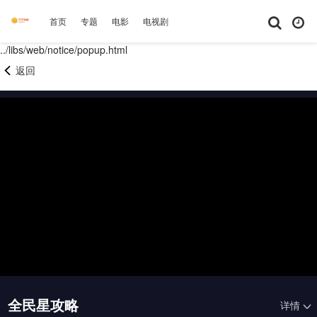
首页
专题
电影
电视剧
综艺
动漫
短剧大全
体育
../libs/web/notice/popup.html
返回
全民星攻略
详情