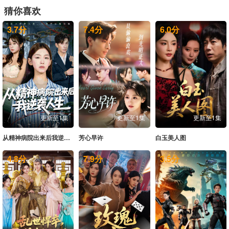
猜你喜欢
20240208期
20240219期
20240220期
20240221期
3.7
分
7.4
分
6.0
分
20240222期
20240226期
20240227期
20240228期
20240229期
20240304期
20240305期
20240306期
20240307期
20240311期
20240312期
20240313期
20240314期
20240318期
20240319期
20240320期
更新至1集
更新至1集
更新至1集
20240321期
20240325期
20240326期
20240327期
从精神病院出来后我逆袭人生
芳心早许
白玉美人图
20240401期
20240402期
20240403期
20240408期
4.8
分
7.9
分
3.5
分
20240409期
20240410期
20240411期
20240415期
20240416期
20240417期
20240418期
20240430期
20240501期
20240722
20240729
20240805