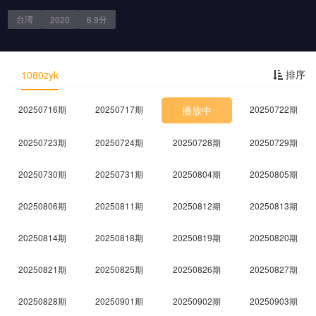
20250625期
20250626期
20250630期
20250701期
台湾
分
2020
6.9
20250702期
20250703期
20250707期
20250708期
剧情简介
排序
1080zyk
20250709期
20250710期
20250714期
20250715期
20250716期
20250717期
播放中
20250722期
20250723期
20250724期
20250728期
20250729期
20250730期
20250731期
20250804期
20250805期
20250806期
20250811期
20250812期
20250813期
20250814期
20250818期
20250819期
20250820期
20250821期
20250825期
20250826期
20250827期
20250828期
20250901期
20250902期
20250903期