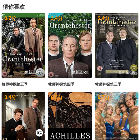
猜你喜欢
20260622期
20260623期
20260624期
20260625期
8.7
分
3.4
分
2.4
分
20260630期
20260701期
20260702期
20260706期
20260707期
20260708期
20260713期
20260714期
20260715期
20260716期
20260720期
20260721期
20260722期
20260723期
20260727期
20260728期
更新至6集
更新至6集
更新至6集
20260729期
20260730期
20260803期
20260804期
牧师神探第五季
牧师神探第四季
牧师神探第三季
3.4
分
8.5
分
9.7
分