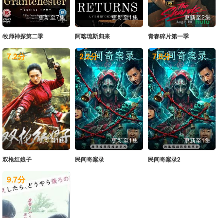
更新至7集
更新至1集
更新至2集
牧师神探第二季
阿喀琉斯归来
青春碎片第一季
7.2
分
2.2
分
7.8
分
更新至1集
更新至1集
更新至1集
双枪红娘子
民间奇案录
民间奇案录2
9.7
分