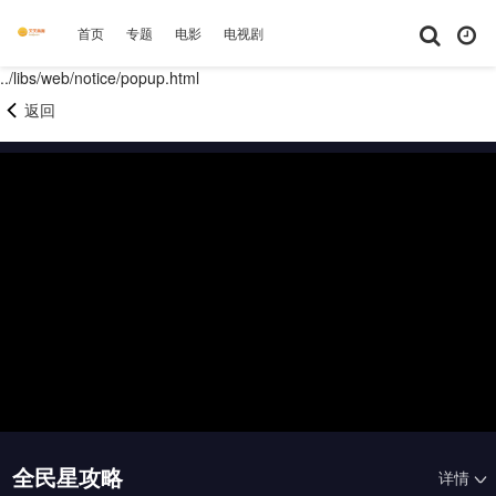
20260127期
20260128期
20260129期
20260202期
首页
专题
电影
电视剧
综艺
动漫
短剧大全
体育
20260203期
20260204期
20260205期
20260209期
../libs/web/notice/popup.html
返回
20260210期
20260211期
20260212期
20260216期
20260218期
20260219期
20260223期
20260224期
20260225期
20260226期
20260302期
20260303期
20260304期
20260305期
20260309期
20260310期
20260311期
20260312期
20260316期
20260317期
20260318期
20260319期
20260323期
20260324期
20260325期
20260326期
20260330期
20260331期
20260402期
20260406期
20260407期
20260408期
全民星攻略
详情