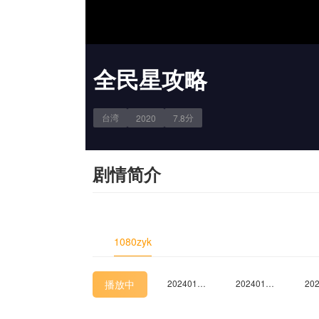
20231012期
20231016期
20231017期
20231026期
20231030期
20231031期
全民星攻略
20231109期
20231113期
20231114期
台湾
分
2020
7.8
20231123期
20231127期
20231128期
20231207期
20231211期
20231212期
剧情简介
20231221期
20231225期
20231226期
1080zyk
20240104期
20240108期
20240109期
播放中
20240122期
20240123期