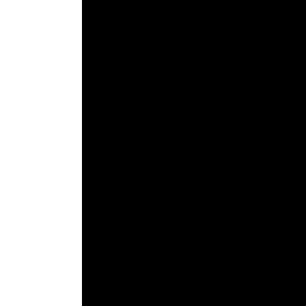
20230619期
20230620期
20230621期
20230703期
20230704期
20230705期
20230717期
20230718期
20230719期
20230801期
20230802期
20230803期
20230815期
20230816期
20230817期
20230830期
20230831期
20230904期
20230913期
20230914期
20230918期
20230928期
20231002期
20231003期