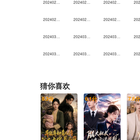
20240201期
20240205期
20240206期
20240222期
20240226期
20240227期
20240307期
20240311期
20240312期
20240321期
20240325期
20240326期
20240409期
20240410期
20240411期
猜你喜欢
20240501期
20240722
20240729
20
8.3
分
6.1
分
7.6
分
20240814期
20240815期
20240819期
20240828期
20240829期
20240902期
20240910期
20240911期
20240912期