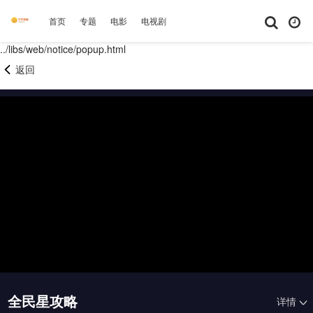
20240416期
20240417期
20240418期
20240430期
首页
专题
电影
电视剧
综艺
动漫
短剧大全
体育
20240501期
20240722
20240729
20240805
../libs/web/notice/popup.html
返回
20240806
20240808
20240812期
20240813期
20240814期
20240815期
20240819期
20240820期
20240821期
20240822期
20240826期
20240827期
20240828期
20240829期
20240902期
20240903期
20240904期
20240905期
20240906期
20240909期
20240910期
20240911期
20240912期
20240916期
20240917期
20240918期
20240919期
20240920期
20240923期
20240924期
20240925期
20240926期
全民星攻略
详情