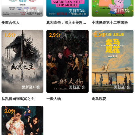
20250219期
20250220期
20250224期
20250225期
更新至1集
更新至3集
更新至5集
20250226期
20250227期
20250303期
20250304期
伦敦合伙人
真相直击：深入全美超模大赛第一季
小猪佩奇第十二季国语
1.6
分
2.9
分
2.9
分
20250305期
20250306期
20250310期
20250311期
20250312期
20250313期
20250317期
20250318期
20250319期
20250320期
20250324期
20250325期
20250326期
20250327期
20250331期
20250401期
更新至13集
更新至1集
更新至1集
20250402期
20250403期
20250407期
20250408期
从乱葬岗到幽冥之主
一般人物
走马观花
20250409期
20250410期
20250414期
20250415期
3.0
分
20250416期
20250417期
20250421期
20250422期
20250423期
20250424期
20250428期
20250429期