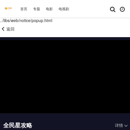
20240501期
20240722
20240729
20240805
首页
专题
电影
电视剧
综艺
动漫
短剧大全
体育
20240806
20240808
20240812期
20240813期
../libs/web/notice/popup.html
返回
20240814期
20240815期
20240819期
20240820期
20240821期
20240822期
20240826期
20240827期
20240828期
20240829期
20240902期
20240903期
20240904期
20240905期
20240906期
20240909期
20240910期
20240911期
20240912期
20240916期
20240917期
20240918期
20240919期
20240920期
20240923期
20240924期
20240925期
20240926期
20240930期
20241001期
20241002期
20241003期
全民星攻略
详情