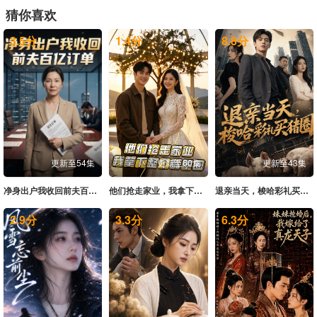
猜你喜欢
20260402期
20260406期
20260407期
20260408期
3.5
分
1.4
分
8.8
分
20260409期
20260413期
20260414期
20260415期
20260416期
20260420期
20260421期
20260422期
20260423期
20260427期
20260428期
20260429期
20260430期
20260504期
20260505期
20260506期
更新至54集
更新至60集
更新至43集
20260507期
20260511期
20260512期
20260513期
净身出户我收回前夫百亿订单
他们抢走家业，我拿下整个翡翠圈
退亲当天，梭哈彩礼买猪圈
20260514期
20260518期
20260519期
20260520期
2.9
分
3.3
分
6.3
分
20260521期
20260525期
20260526期
20260527期
20260601期
20260602期
20260603期
20260604期
20260608期
20260609期
20260610期
20260611期