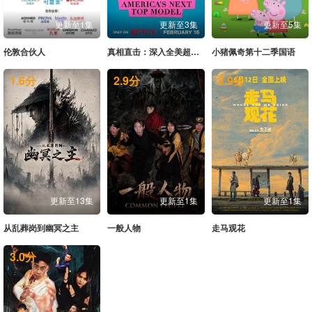
20240416期
20240417期
20240418期
20240430期
更新至1集
更新至3集
更新至5集
20240501期
20240722
20240729
20240805
伦敦合伙人
真相直击：深入全美超模大赛第一季
小猪佩奇第十二季国语
1.6
分
2.9
分
2.9
分
20240806
20240808
20240812期
20240813期
20240814期
20240815期
20240819期
20240820期
20240821期
20240822期
20240826期
20240827期
20240828期
20240829期
20240902期
20240903期
更新至13集
更新至1集
更新至1集
20240904期
20240905期
20240906期
20240909期
从乱葬岗到幽冥之主
一般人物
走马观花
20240910期
20240911期
20240912期
20240916期
3.0
分
20240917期
20240918期
20240919期
20240920期
20240923期
20240924期
20240925期
20240926期