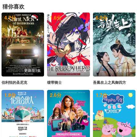
猜你喜欢
20240125期
20240129期
20240130期
20240131期
4.7
分
1.6
分
6.0
分
20240201期
20240205期
20240206期
20240207期
20240208期
20240219期
20240220期
20240221期
20240222期
20240226期
20240227期
20240228期
20240229期
20240304期
20240305期
20240306期
更新至1集
更新至1集
更新至8集
20240307期
20240311期
20240312期
20240313期
伯利恒的圣尼克
缎带骑士
吾凰在上之凤御四方
20240314期
20240318期
20240319期
20240320期
1.9
分
2.6
分
1.7
分
20240321期
20240325期
20240326期
20240327期
20240401期
20240402期
20240403期
20240408期
20240409期
20240410期
20240411期
20240415期