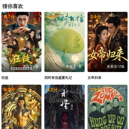
猜你喜欢
20251106期
20251111期
20251112期
20251113期
8.7
分
8.6
分
3.4
分
20251117期
20251118期
20251119期
20251120期
20251124期
20251125期
20251126期
20251127期
20251201期
20251202期
20251203期
20251204期
20251208期
20251209期
20251210期
20251211期
更新至6集
更新至1集
更新至12集
20251215期
20251216期
20251217期
20251222期
狂徒
四时有信盛夏札记
女帝归来
20251223期
20251224期
20251225期
20251229期
6.2
分
4.2
分
2.6
分
20251230期
20251231期
20260101期
20260105期
20260106期
20260107期
20260108期
20260112期
20260113期
20260114期
20260115期
20260119期