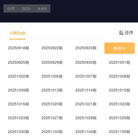
20250828期
20250901期
20250902期
20250903期
台湾
分
2020
6.9
20250904期
20250908期
20250909期
20250910期
剧情简介
排序
1080zyk
20250911期
20250915期
20250916期
20250917期
20250918期
20250922期
20250923期
播放中
20250925期
20250929期
20250930期
20251001期
20251002期
20251006期
20251007期
20251008期
20251009期
20251013期
20251014期
20251015期
20251016期
20251020期
20251021期
20251022期
20251023期
20251027期
20251028期
20251029期
20251030期
20251103期
20251104期
20251105期