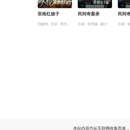
更新至1集
更新至1集
双枪红娘子
民间奇案录
民间奇
20230327期
20230328期
20230329期
刘姝彤 , 文祈 , 李为民 , 王品一 , 王岗岗 , 王程 , 谢宁 , 邱晨阳 , 陈之辉 , 魏兆雄
古斌 , 张雪菡 , 盛少
古斌 , 
20230410期
20230411期
20230412期
20230424期
20230425期
20230426期
20230508期
20230509期
20230510期
20230522期
20230523期
20230524期
20230605期
20230606期
20230607期
20230619期
20230620期
20230621期
20230703期
20230704期
20230705期
本站内容均从互联网收集而来，