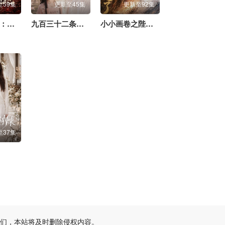
20230103期
至59集
更新至45集
更新至92集
20230104期
穿成炮灰后：不是反派吗？怎么要抱抱第三季
九百三十二条择偶要求，他样样达标
小小画卷之陛下画中美人逃了
20230105期
20230109期
20230110期
20230111期
20230112期
20230116期
至37集
20230117期
20230118期
20230122期
20230130期
20230131期
们，本站将及时删除侵权内容。