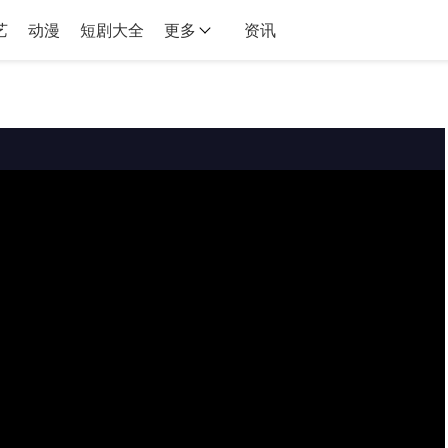
艺
动漫
短剧大全
更多
资讯