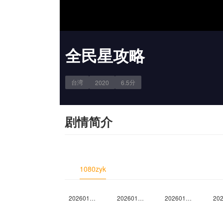
20251009期
20251013期
20251014期
20251023期
20251027期
20251028期
全民星攻略
20251106期
20251111期
20251112期
台湾
分
2020
6.5
20251124期
20251125期
20251126期
20251208期
20251209期
20251210期
剧情简介
20251223期
20251224期
20251225期
1080zyk
20260106期
20260107期
20260108期
20260120期
20260121期
20260122期