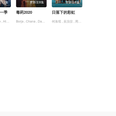
20230103期
至13集
更新至8集
更新至6集
20230104期
一季
毒药2020
日落下的彩虹
20230105期
Abouk , Blume , Hiba , Thaïs , 亚历克斯·冈萨雷斯 , 何塞·科罗纳多 , 斯塔尼·科佩 , 鲁本·科尔达达
Borja , Chana , Daniela , Delia , Desirée , F , Guille , Hernández , Juani , Karen , Lara , Laura , Marcos , Mariona , Martorell , Márquez , Ortega , Paca , Piraña , Rawdon , Rodríguez , Ruiz , Santiago , Santiago , Sotkovszki , Terés , la , Ángeles , 伊莎贝尔·托雷斯 , 依斯拉尔·埃雷贾德 , 埃尔薇拉·明戈斯 , 戈雅·托莱多 , 梅赛德斯·莱昂 , 罗拉·罗德里格兹 , 麦特·桑多瓦尔
何洛瑶 , 吴浣仪 , 周家怡 , 唐诗咏 , 夏雨 , 栢天男 , 梁业 , 潘灿良 , 苏文涛 , 葛绰瑶 , 许博文 , 许轶 , 邱士缙 , 郭锋 , 陈欣妍 , 黃奕晨
20230109期
20230110期
20230111期
20230112期
20230116期
20230117期
20230118期
20230122期
20230130期
20230131期