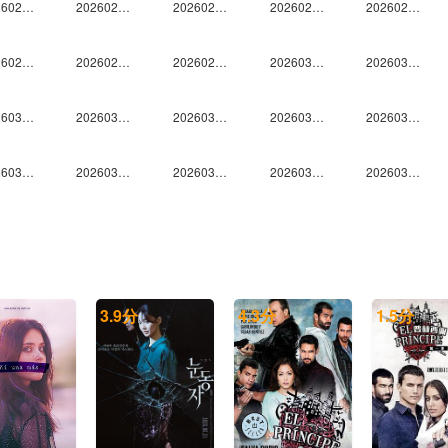
20260209期
20260210期
20260211期
20260212期
20260216期
20260224期
20260225期
20260226期
20260302期
20260303期
20260310期
20260311期
20260312期
20260316期
20260317期
20260324期
20260325期
20260326期
20260330期
20260331期
20260408期
20260409期
20260413期
20260414期
20260415期
20260422期
20260423期
20260427期
20260428期
20260429期
3.9
分
4.3
分
1.5
分
20260506期
20260507期
20260511期
20260512期
20260513期
20260520期
20260521期
20260525期
20260526期
20260527期
20260604期
20260608期
20260609期
20260610期
20260611期