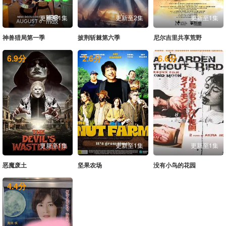
20250716期
20250717期
20250721期
20250722期
更新至1集
更新至2集
更新至1集
20250723期
20250724期
20250728期
20250729期
神兽猎局第一季
披荆斩棘第六季
尼尔吉里共享荒野
6.9
分
2.6
分
6.6
分
20250730期
20250731期
20250804期
20250805期
20250806期
20250811期
20250812期
20250813期
20250814期
20250818期
20250819期
20250820期
20250821期
20250825期
20250826期
20250827期
更新至1集
更新至1集
更新至1集
20250828期
20250901期
20250902期
20250903期
恶魔废土
坚果农场
没有小鸟的花园
20250904期
20250908期
20250909期
20250910期
4.4
分
20250911期
20250915期
20250916期
20250917期
20250918期
20250922期
20250923期
20250924期