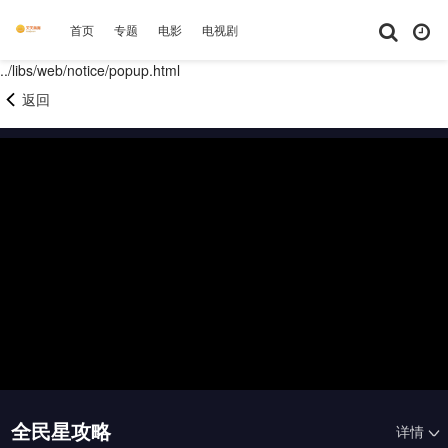
20241216期
20241217期
20241218期
20241219期
首页
专题
电影
电视剧
综艺
动漫
短剧大全
体育
20241223期
20241224期
20241225期
20241226期
../libs/web/notice/popup.html
返回
20241230期
20250101期
20250102期
20250106期
20250107期
20250108期
20250109期
20250113期
20250114期
20250115期
20250116期
20250120期
20250121期
20250122期
20250123期
20250127期
20250128期
20250129期
20250130期
20250203期
20250204期
20250205期
20250210期
20250211期
20250212期
20250213期
20250217期
20250218期
20250219期
20250220期
20250224期
20250225期
全民星攻略
详情