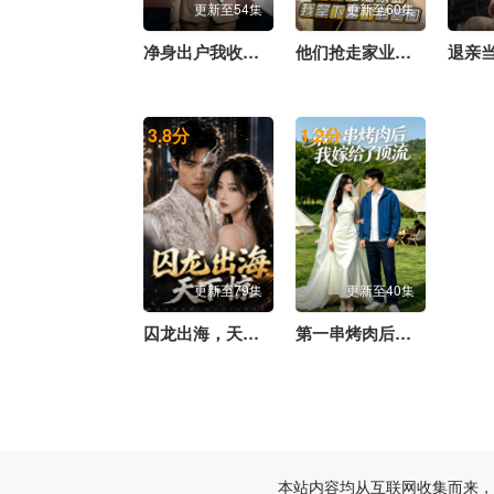
更新至54集
更新至60集
净身出户我收回前夫百亿订单
他们抢走家业，我拿下整个翡翠圈
20250128期
20250129期
20250130期
20250212期
20250213期
20250217期
3.8
分
1.2
分
20250226期
20250227期
20250303期
20250312期
20250313期
20250317期
更新至79集
更新至40集
20250326期
20250327期
20250331期
囚龙出海，天下惊
第一串烤肉后，我嫁给了顶流
20250409期
20250410期
20250414期
20250423期
20250424期
20250428期
20250507期
20250508期
20250512期
本站内容均从互联网收集而来，