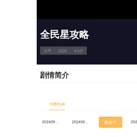
20240222期
20240226期
20240227期
20240307期
20240311期
20240312期
全民星攻略
20240321期
20240325期
20240326期
台湾
分
2020
4.3
20240409期
20240410期
20240411期
20240501期
20240722
20240729
20
剧情简介
20240814期
20240815期
20240819期
1080zyk
20240828期
20240829期
20240902期
20240910期
20240911期
播放中