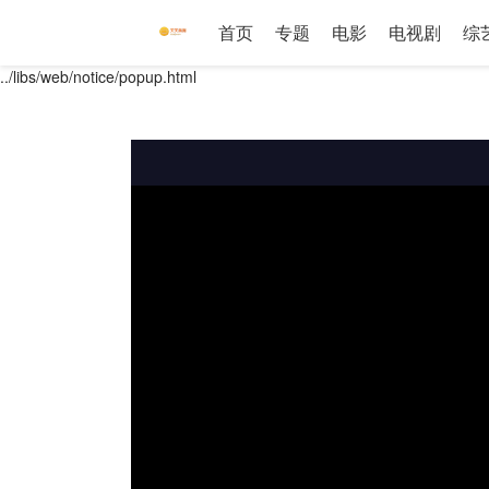
首页
专题
电影
电视剧
综
20230703期
20230704期
20230705期
../libs/web/notice/popup.html
20230717期
20230718期
20230719期
20230801期
20230802期
20230803期
20230815期
20230816期
20230817期
20230830期
20230831期
20230904期
20230913期
20230914期
20230918期
20230928期
20231002期
20231003期
20231012期
20231016期
20231017期