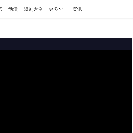
艺
动漫
短剧大全
更多
资讯
20230706期
20230710期
20230711期
20230712期
20230713期
20230720期
20230724期
20230725期
20230726期
20230731期
20230807期
20230808期
20230809期
20230810期
20230814期
20230821期
20230822期
20230823期
20230828期
20230829期
20230905期
20230906期
20230907期
20230911期
20230912期
20230919期
20230920期
20230925期
20230926期
20230927期
20231004期
20231005期
20231009期
20231010期
20231011期
20231018期
20231019期
20231023期
20231024期
20231025期