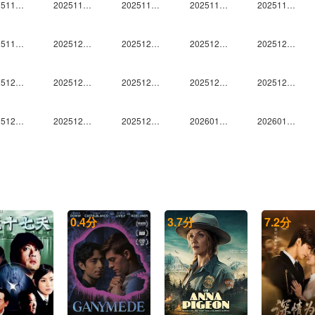
20251113期
20251117期
20251118期
20251119期
20251120期
20251127期
20251201期
20251202期
20251203期
20251204期
20251211期
20251215期
20251216期
20251217期
20251222期
20251229期
20251230期
20251231期
20260101期
20260105期
20260112期
20260113期
20260114期
20260115期
20260119期
20260126期
20260127期
20260128期
20260129期
20260202期
0.4
分
3.7
分
7.2
分
20260209期
20260210期
20260211期
20260212期
20260216期
20260224期
20260225期
20260226期
20260302期
20260303期
20260310期
20260311期
20260312期
20260316期
20260317期