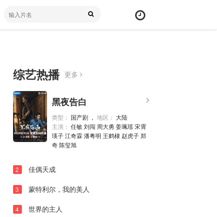
综艺热播
更多
20221012期
弹
黑夜告白
幕
20221017期
颜
类型：
国产剧 ，
地区：
大陆
20221018期
主演：
任敏 刘闯 周大勇 姜珮瑶 宋霄
色
瑛子 江奇霖 潘粤明 王鹤棣 赵虎子 郑
20221019期
奇 陈玺旭
20221020期
佳偶天成
2
20221024期
蒙特利尔，我的美人
3
20221025期
世界的主人
20221026期
4