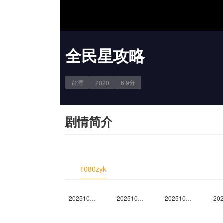
20250716期
20250717期
20250721期
20250730期
20250731期
20250804期
全民星攻略
20250814期
20250818期
20250819期
台湾
分
2020
6.9
20250828期
20250901期
20250902期
20250911期
20250915期
20250916期
剧情简介
20250925期
20250929期
20250930期
1080zyk
20251009期
20251013期
20251014期
20251023期
20251027期
20251028期