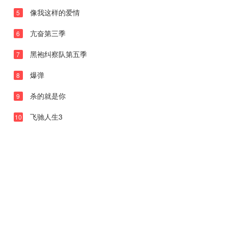
20221027期
像我这样的爱情
5
20221101期
亢奋第三季
6
20221102期
黑袍纠察队第五季
7
20221103期
爆弹
8
20221107期
杀的就是你
9
20221108期
20221109期
飞驰人生3
10
20221110期
20221114期
20221115期
20221116期
20221117期
20221121期